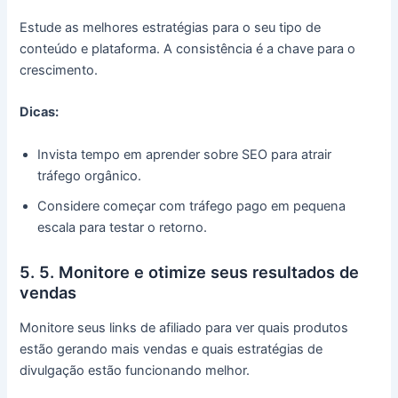
Estude as melhores estratégias para o seu tipo de
conteúdo e plataforma. A consistência é a chave para o
crescimento.
Dicas:
Invista tempo em aprender sobre SEO para atrair
tráfego orgânico.
Considere começar com tráfego pago em pequena
escala para testar o retorno.
5. 5. Monitore e otimize seus resultados de
vendas
Monitore seus links de afiliado para ver quais produtos
estão gerando mais vendas e quais estratégias de
divulgação estão funcionando melhor.