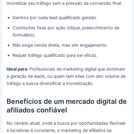
monetizar seu tráfego sem a pressão da conversão final.
Ganhos por cada lead qualificado gerado.
Comissões fixas por ação (clique, preenchimento de
formulário).
Não exige venda direta, mas sim engajamento.
Requer tráfego qualificado para ser eficaz.
Ideal para:
Profissionais de marketing digital que dominam
a geração de leads, ou quem tem sites com alto volume de
tráfego e busca diversificar a monetização.
Benefícios de um mercado digital de
afiliados confiável
No cenário atual, onde a busca por oportunidades flexíveis
e lucrativas é constante, o marketing de afiliados se