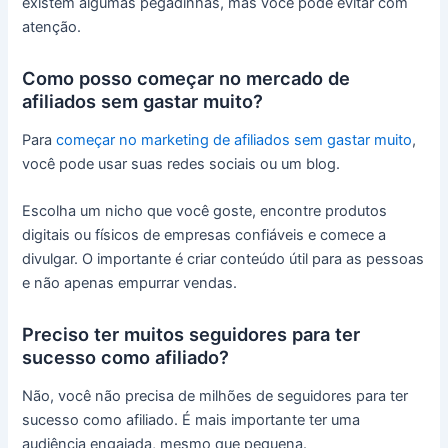
existem algumas pegadinhas, mas você pode evitar com
atenção.
Como posso começar no mercado de
afiliados sem gastar muito?
Para
começar no marketing de afiliados sem gastar muito
,
você pode usar suas redes sociais ou um blog.
Escolha um nicho que você goste, encontre produtos
digitais ou físicos de empresas confiáveis e comece a
divulgar. O importante é criar conteúdo útil para as pessoas
e não apenas empurrar vendas.
Preciso ter muitos seguidores para ter
sucesso como afiliado?
Não, você não precisa de milhões de seguidores para ter
sucesso como afiliado. É mais importante ter uma
audiência engajada, mesmo que pequena.