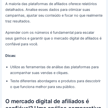
A maioria das plataformas de afiliados oferece relatórios
detalhados. Analise esses dados para otimizar suas
campanhas, ajustar seu conteúdo e focar no que realmente
traz resultados.
Aprender com os números é fundamental para escalar
seus ganhos e garantir que o mercado digital de afiliados é
confiável para você.
Dicas:
Utilize as ferramentas de análise das plataformas para
acompanhar suas vendas e cliques.
Teste diferentes abordagens e produtos para descobrir
o que funciona melhor para seu público.
O mercado digital de afiliados é