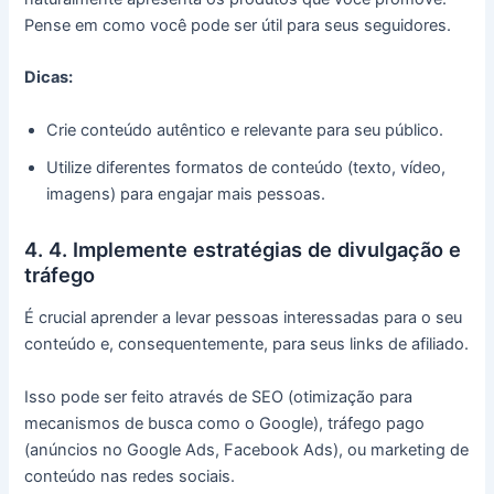
Pense em como você pode ser útil para seus seguidores.
Dicas:
Crie conteúdo autêntico e relevante para seu público.
Utilize diferentes formatos de conteúdo (texto, vídeo,
imagens) para engajar mais pessoas.
4. 4. Implemente estratégias de divulgação e
tráfego
É crucial aprender a levar pessoas interessadas para o seu
conteúdo e, consequentemente, para seus links de afiliado.
Isso pode ser feito através de SEO (otimização para
mecanismos de busca como o Google), tráfego pago
(anúncios no Google Ads, Facebook Ads), ou marketing de
conteúdo nas redes sociais.