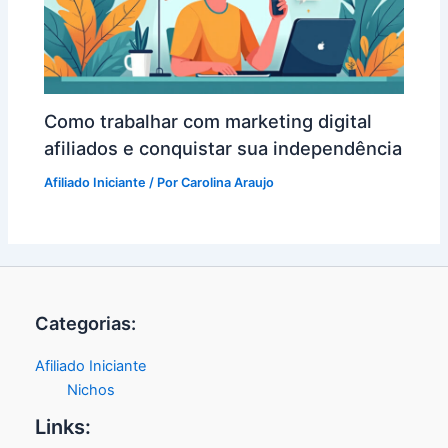
Como trabalhar com marketing digital
afiliados e conquistar sua independência
Afiliado Iniciante
/ Por
Carolina Araujo
Categorias:
Afiliado Iniciante
Nichos
Links: