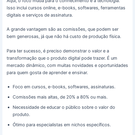
Aqui, o foco muda para o conhecimento e a tecnologia.
Isso inclui cursos online, e-books, softwares, ferramentas
digitais e serviços de assinatura.
A grande vantagem são as comissões, que podem ser
bem generosas, já que não há custo de produção física.
Para ter sucesso, é preciso demonstrar o valor e a
transformação que o produto digital pode trazer. É um
mercado dinâmico, com muitas novidades e oportunidades
para quem gosta de aprender e ensinar.
Foco em cursos, e-books, softwares, assinaturas.
Comissões mais altas, de 20% a 80% ou mais.
Necessidade de educar o público sobre o valor do
produto.
Ótimo para especialistas em nichos específicos.