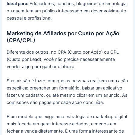
Ideal para:
Educadores, coaches, blogueiros de tecnologia,
ou quem tem um público interessado em desenvolvimento
pessoal e profissional.
Marketing de Afiliados por Custo por Ação
(CPA/CPL)
Diferente dos outros, no CPA (Custo por Ação) ou CPL
(Custo por Lead), você não precisa necessariamente
vender algo para ganhar dinheiro.
Sua missão é fazer com que as pessoas realizem uma ação
específica: preencher um formulário, baixar um aplicativo,
fazer um cadastro, ou até mesmo clicar em um anúncio. As
comissões são pagas por cada ação concluída.
É um modelo que exige uma estratégia de marketing digital
mais focada em gerar interesse e dados, e menos em
fechar a venda diretamente. É uma forma interessante de