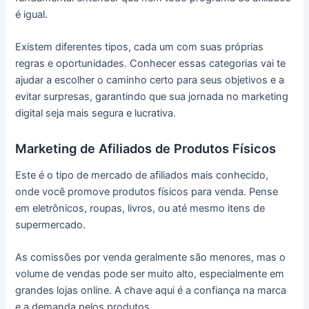
é igual.
Existem diferentes tipos, cada um com suas próprias
regras e oportunidades. Conhecer essas categorias vai te
ajudar a escolher o caminho certo para seus objetivos e a
evitar surpresas, garantindo que sua jornada no marketing
digital seja mais segura e lucrativa.
Marketing de Afiliados de Produtos Físicos
Este é o tipo de mercado de afiliados mais conhecido,
onde você promove produtos físicos para venda. Pense
em eletrônicos, roupas, livros, ou até mesmo itens de
supermercado.
As comissões por venda geralmente são menores, mas o
volume de vendas pode ser muito alto, especialmente em
grandes lojas online. A chave aqui é a confiança na marca
e a demanda pelos produtos.