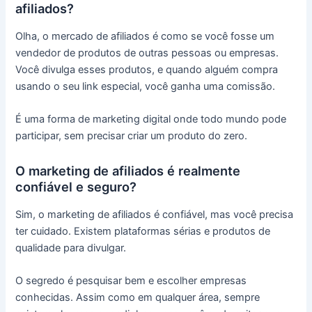
afiliados?
Olha, o mercado de afiliados é como se você fosse um
vendedor de produtos de outras pessoas ou empresas.
Você divulga esses produtos, e quando alguém compra
usando o seu link especial, você ganha uma comissão.
É uma forma de marketing digital onde todo mundo pode
participar, sem precisar criar um produto do zero.
O marketing de afiliados é realmente
confiável e seguro?
Sim, o marketing de afiliados é confiável, mas você precisa
ter cuidado. Existem plataformas sérias e produtos de
qualidade para divulgar.
O segredo é pesquisar bem e escolher empresas
conhecidas. Assim como em qualquer área, sempre