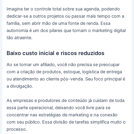
Imagine ter o controle total sobre sua agenda, podendo
dedicar-se a outros projetos ou passar mais tempo com a
família, sem abrir mão de uma fonte de renda. Essa
autonomia é um dos pilares que tornam o marketing digital
tão atraente.
Baixo custo inicial e riscos reduzidos
Ao se tornar um afiliado, você não precisa se preocupar
com a criação de produtos, estoque, logística de entrega
ou atendimento ao cliente pós-venda. Seu foco principal é
a divulgação.
As empresas e produtores de conteúdo já cuidam de toda
essa parte operacional, deixando você livre para se
concentrar nas estratégias de marketing e na conexão
com seu público. Essa divisão de tarefas simplifica muito o
processo.