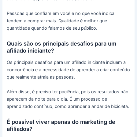
Pessoas que confiam em você e no que você indica
tendem a comprar mais. Qualidade é melhor que
quantidade quando falamos de seu público.
Quais são os principais desafios para um
afiliado iniciante?
Os principais desafios para um afiliado iniciante incluem a
concorrência e a necessidade de aprender a criar conteúdo
que realmente atraia as pessoas.
Além disso, é preciso ter paciência, pois os resultados não
aparecem da noite para o dia. É um processo de
aprendizado contínuo, como aprender a andar de bicicleta.
É possível viver apenas do marketing de
afiliados?