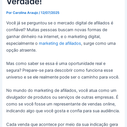
Verdade!
Por
Carolina Araujo
/
12/07/2025
Você já se perguntou se o mercado digital de afiliados é
confiável? Muitas pessoas buscam novas formas de
ganhar dinheiro na internet, e o marketing digital,
especialmente o
marketing de afiliados
, surge como uma
opção atraente.
Mas como saber se essa é uma oportunidade real e
segura? Prepare-se para descobrir como funciona esse
universo e se ele realmente pode ser o caminho para você.
No mundo do marketing de afiliados, você atua como um
divulgador de produtos ou serviços de outras empresas. É
como se você fosse um representante de vendas online,
indicando algo que você gosta e confia para sua audiência.
Cada venda que acontece por meio da sua indicação gera