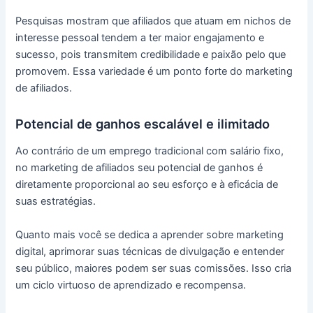
Pesquisas mostram que afiliados que atuam em nichos de
interesse pessoal tendem a ter maior engajamento e
sucesso, pois transmitem credibilidade e paixão pelo que
promovem. Essa variedade é um ponto forte do marketing
de afiliados.
Potencial de ganhos escalável e ilimitado
Ao contrário de um emprego tradicional com salário fixo,
no marketing de afiliados seu potencial de ganhos é
diretamente proporcional ao seu esforço e à eficácia de
suas estratégias.
Quanto mais você se dedica a aprender sobre marketing
digital, aprimorar suas técnicas de divulgação e entender
seu público, maiores podem ser suas comissões. Isso cria
um ciclo virtuoso de aprendizado e recompensa.