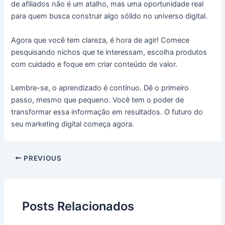
de afiliados não é um atalho, mas uma oportunidade real
para quem busca construir algo sólido no universo digital.
Agora que você tem clareza, é hora de agir! Comece
pesquisando nichos que te interessam, escolha produtos
com cuidado e foque em criar conteúdo de valor.
Lembre-se, o aprendizado é contínuo. Dê o primeiro
passo, mesmo que pequeno. Você tem o poder de
transformar essa informação em resultados. O futuro do
seu marketing digital começa agora.
PREVIOUS
Posts Relacionados