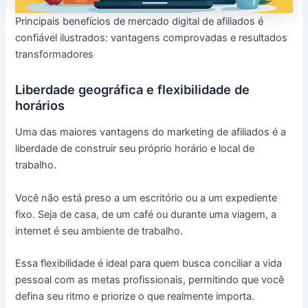
Principais benefícios de mercado digital de afiliados é
confiável​ ilustrados: vantagens comprovadas e resultados
transformadores
Liberdade geográfica e flexibilidade de
horários
Uma das maiores vantagens do marketing de afiliados é a
liberdade de construir seu próprio horário e local de
trabalho.
Você não está preso a um escritório ou a um expediente
fixo. Seja de casa, de um café ou durante uma viagem, a
internet é seu ambiente de trabalho.
Essa flexibilidade é ideal para quem busca conciliar a vida
pessoal com as metas profissionais, permitindo que você
defina seu ritmo e priorize o que realmente importa.