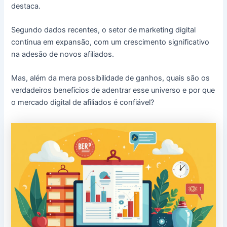
destaca.
Segundo dados recentes, o setor de marketing digital
continua em expansão, com um crescimento significativo
na adesão de novos afiliados.
Mas, além da mera possibilidade de ganhos, quais são os
verdadeiros benefícios de adentrar esse universo e por que
o mercado digital de afiliados é confiável?