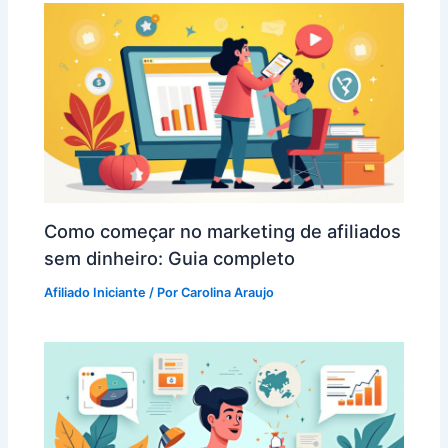
Como começar no marketing de afiliados
sem dinheiro: Guia completo
Afiliado Iniciante
/ Por
Carolina Araujo