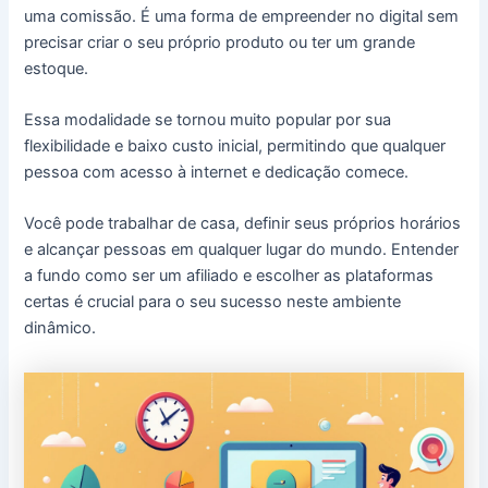
uma comissão. É uma forma de empreender no digital sem
precisar criar o seu próprio produto ou ter um grande
estoque.
Essa modalidade se tornou muito popular por sua
flexibilidade e baixo custo inicial, permitindo que qualquer
pessoa com acesso à internet e dedicação comece.
Você pode trabalhar de casa, definir seus próprios horários
e alcançar pessoas em qualquer lugar do mundo. Entender
a fundo como ser um afiliado e escolher as plataformas
certas é crucial para o seu sucesso neste ambiente
dinâmico.