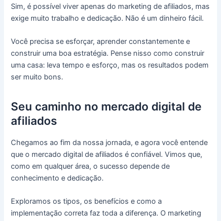
Sim, é possível viver apenas do marketing de afiliados, mas
exige muito trabalho e dedicação. Não é um dinheiro fácil.
Você precisa se esforçar, aprender constantemente e
construir uma boa estratégia. Pense nisso como construir
uma casa: leva tempo e esforço, mas os resultados podem
ser muito bons.
Seu caminho no mercado digital de
afiliados
Chegamos ao fim da nossa jornada, e agora você entende
que o mercado digital de afiliados é confiável. Vimos que,
como em qualquer área, o sucesso depende de
conhecimento e dedicação.
Exploramos os tipos, os benefícios e como a
implementação correta faz toda a diferença. O marketing