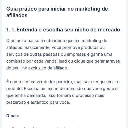
Guia prático para iniciar no marketing de
afiliados
1. 1. Entenda e escolha seu nicho de mercado
O primeiro passo é entender o que é o marketing de
afiliados. Basicamente, você promove produtos ou
serviços de outras pessoas ou empresas e ganha uma
comissão por cada venda, lead ou clique que gerar através
do seu link exclusivo de afiliado.
É como ser um vendedor parceiro, mas sem ter que criar o
produto. Escolha um nicho de mercado que você goste e
que tenha demanda. Isso tornará o processo mais
prazeroso e autêntico para você.
Dicas: