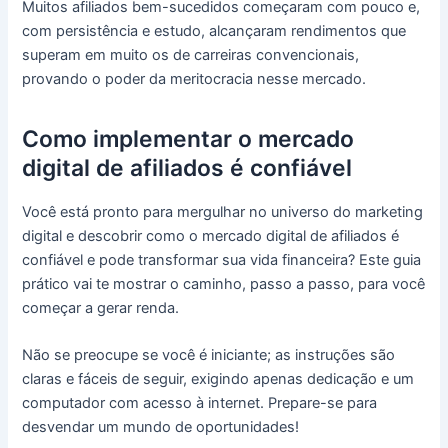
Muitos afiliados bem-sucedidos começaram com pouco e,
com persistência e estudo, alcançaram rendimentos que
superam em muito os de carreiras convencionais,
provando o poder da meritocracia nesse mercado.
Como implementar o mercado
digital de afiliados é confiável
Você está pronto para mergulhar no universo do marketing
digital e descobrir como o mercado digital de afiliados é
confiável e pode transformar sua vida financeira? Este guia
prático vai te mostrar o caminho, passo a passo, para você
começar a gerar renda.
Não se preocupe se você é iniciante; as instruções são
claras e fáceis de seguir, exigindo apenas dedicação e um
computador com acesso à internet. Prepare-se para
desvendar um mundo de oportunidades!